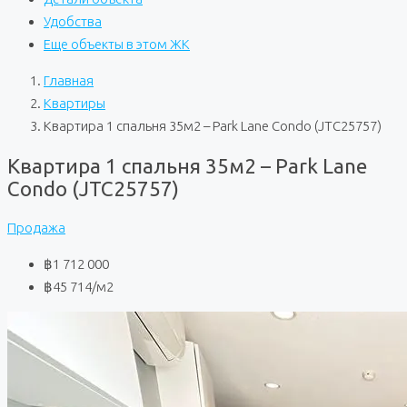
Удобства
Еще объекты в этом ЖК
Главная
Квартиры
Квартира 1 спальня 35м2 – Park Lane Condo (JTC25757)
Квартира 1 спальня 35м2 – Park Lane
Condo (JTC25757)
Продажа
฿1 712 000
฿45 714
/м2