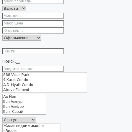
Поиск