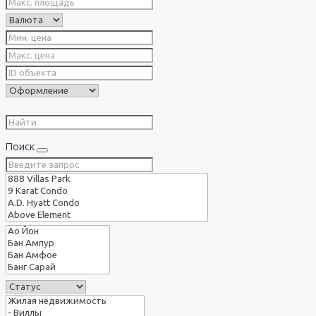
Поиск