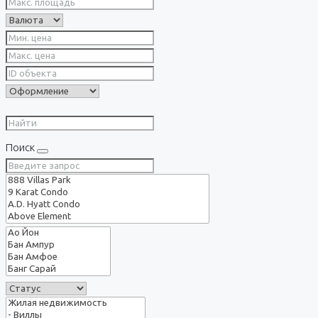
Поиск