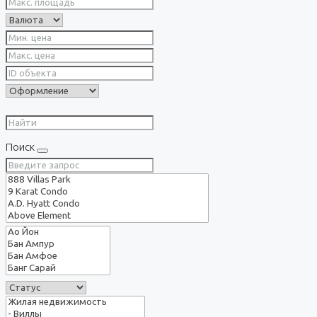
Поиск