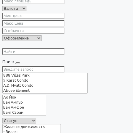
Поиск