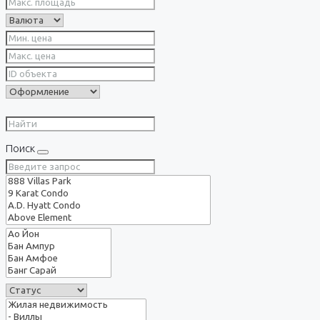
Поиск