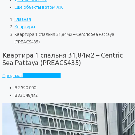
Еще объекты в этом ЖК
Главная
Квартиры
Квартира 1 спальня 31,84м2 – Centric Sea Pattaya
(PREACS435)
Квартира 1 спальня 31,84м2 – Centric
Sea Pattaya (PREACS435)
Продажа
Centric Sea Pattaya
฿2 590 000
฿83 548
/м2