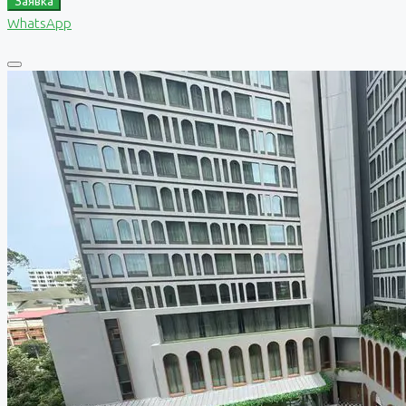
Заявка
WhatsApp