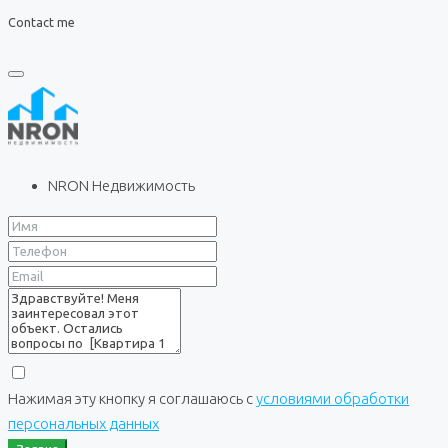
Contact me
NRON Недвижимость
Нажимая эту кнопку я соглашаюсь с
условиями обработки
персональных данных