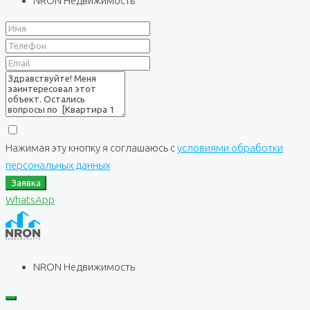
NRON Недвижимость
Нажимая эту кнопку я соглашаюсь с
условиями обработки
персональных данных
Заявка
WhatsApp
NRON Недвижимость