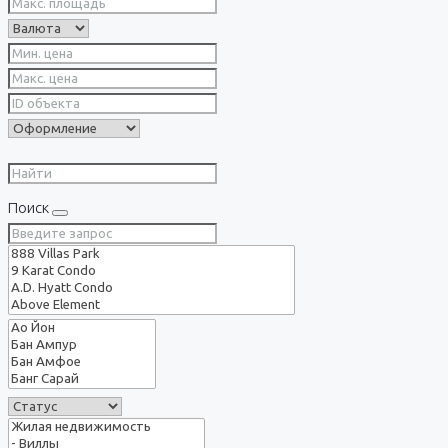
Поиск