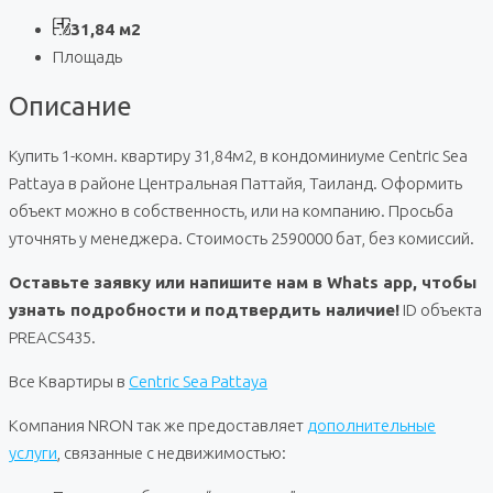
31,84 м2
Площадь
Описание
Купить 1-комн. квартиру 31,84м2, в кондоминиуме Centric Sea
Pattaya в районе Центральная Паттайя, Таиланд. Оформить
объект можно в собственность, или на компанию. Просьба
уточнять у менеджера. Стоимость 2590000 бат, без комиссий.
Оставьте заявку или напишите нам в Whats app, чтобы
узнать подробности и подтвердить наличие!
ID объекта
PREACS435.
Все Квартиры в
Centric Sea Pattaya
Компания NRON так же предоставляет
дополнительные
услуги
, связанные с недвижимостью: