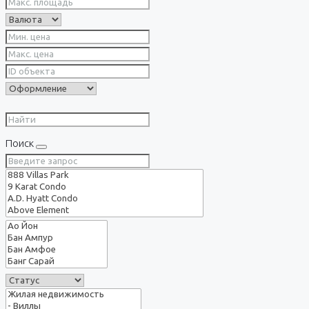
Поиск