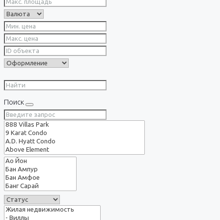
Поиск