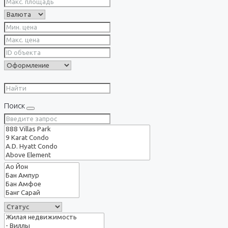
Поиск