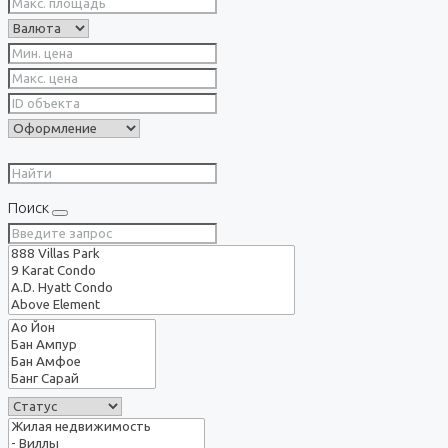
Поиск