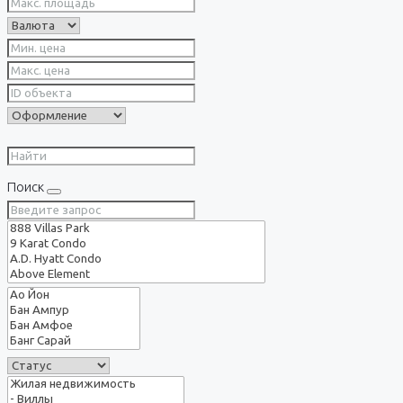
Поиск