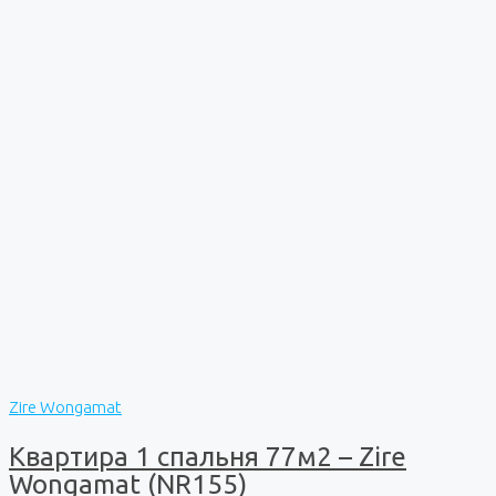
Zire Wongamat
Квартира 1 спальня 77м2 – Zire
Wongamat (NR155)