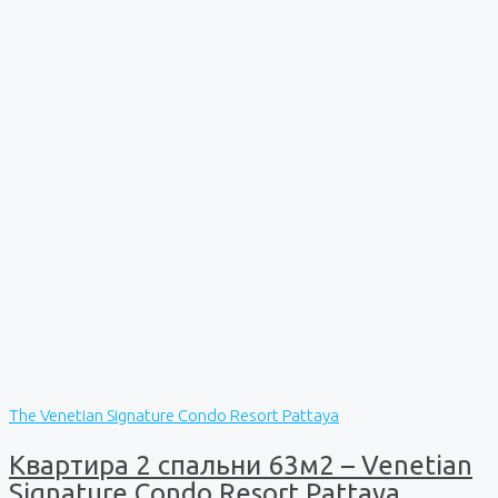
The Venetian Signature Condo Resort Pattaya
Квартира 2 спальни 63м2 – Venetian
Signature Condo Resort Pattaya