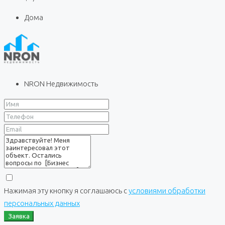
Дома
NRON Недвижимость
Нажимая эту кнопку я соглашаюсь с
условиями обработки
персональных данных
Заявка