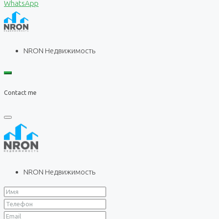
WhatsApp
NRON Недвижимость
Contact me
NRON Недвижимость