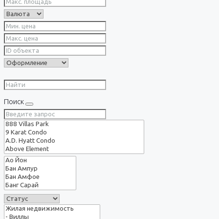
Поиск