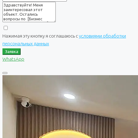
Нажимая эту кнопку я соглашаюсь с
условиями обработки
персональных данных
Заявка
WhatsApp