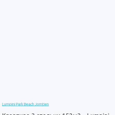
Lumpini Park Beach Jomtien