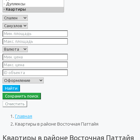
Найти
Сохранить поиск
Очистить
Главная
Квартиры в районе Восточная Паттайя
Квартиры в районе Восточная Паттайя