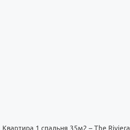
Квартира 1 спальня 35м2 – The Rivier