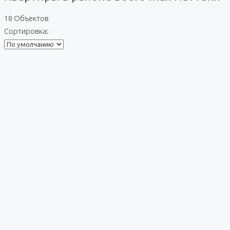
18 Объектов
Сортировка: