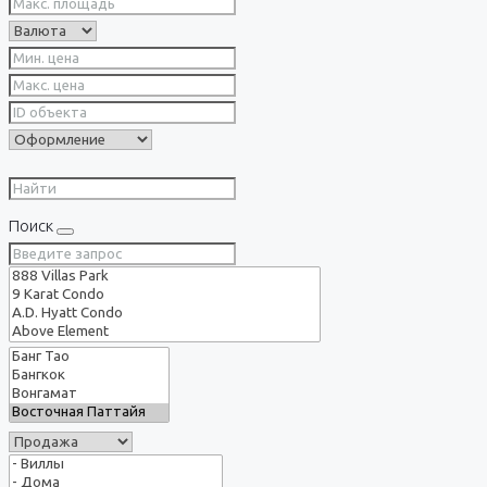
Поиск