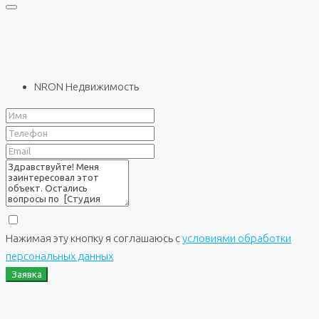
NRON Недвижимость
Нажимая эту кнопку я соглашаюсь с
условиями обработки
персональных данных
Заявка