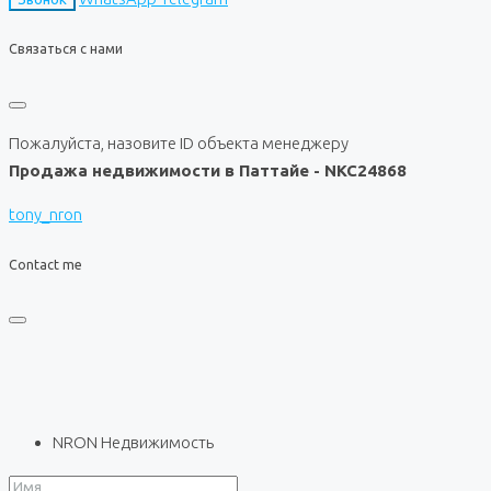
Связаться с нами
Пожалуйста, назовите ID объекта менеджеру
Продажа недвижимости в Паттайе - NKC24868
tony_nron
Contact me
NRON Недвижимость