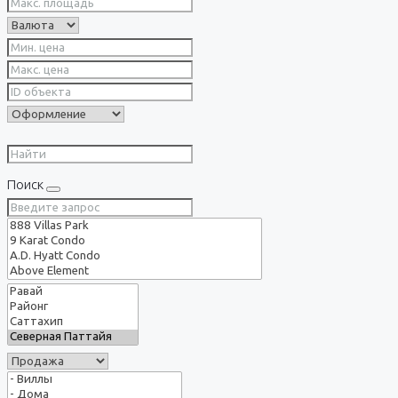
Поиск