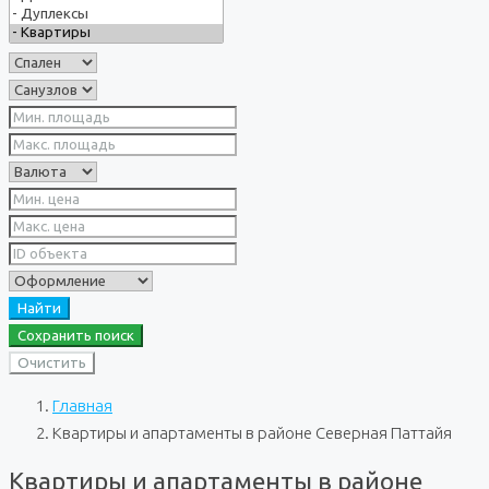
Найти
Сохранить поиск
Очистить
Главная
Квартиры и апартаменты в районе Северная Паттайя
Квартиры и апартаменты в районе