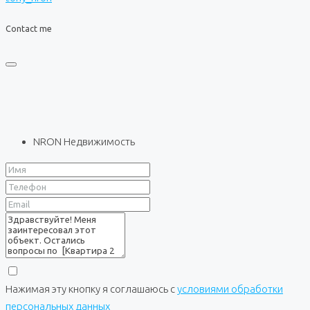
Contact me
NRON Недвижимость
Нажимая эту кнопку я соглашаюсь с
условиями обработки
персональных данных