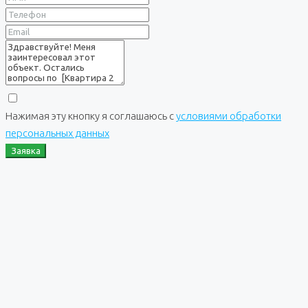
Нажимая эту кнопку я соглашаюсь с
условиями обработки
персональных данных
Заявка