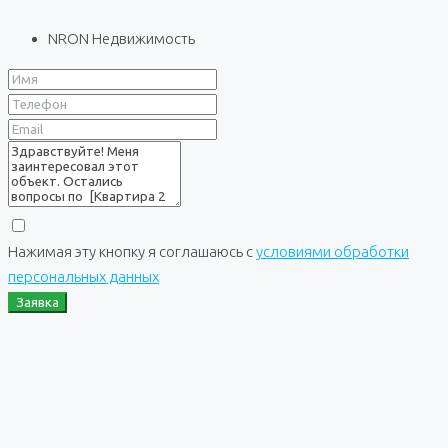
NRON Недвижимость
Нажимая эту кнопку я соглашаюсь с
условиями обработки
персональных данных
Заявка