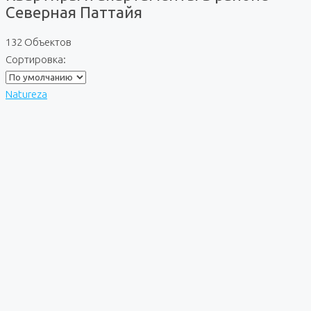
Северная Паттайя
132 Объектов
Сортировка:
Natureza