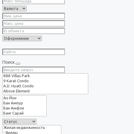
Поиск