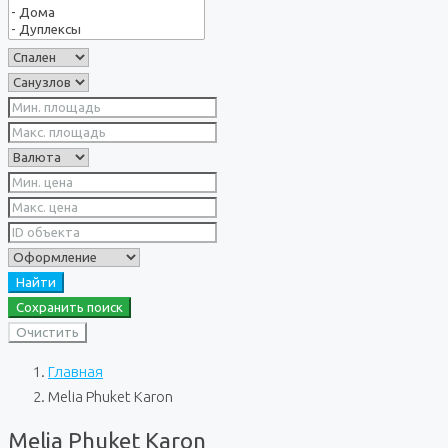
Найти
Сохранить поиск
Очистить
Главная
Melia Phuket Karon
Melia Phuket Karon