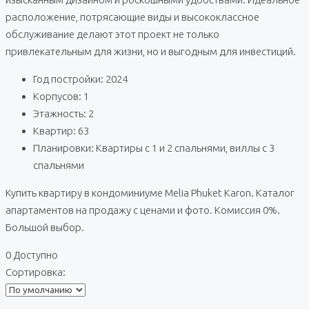
расположение, потрясающие виды и высококлассное
обслуживание делают этот проект не только
привлекательным для жизни, но и выгодным для инвестиций.
Год постройки: 2024
Корпусов: 1
Этажность: 2
Квартир: 63
Планировки: Квартиры с 1 и 2 спальнями, виллы с 3
спальнями
Купить квартиру в кондоминиуме Melia Phuket Karon. Каталог
апартаментов на продажу с ценами и фото. Комиссия 0%.
Большой выбор.
0 Доступно
Сортировка: