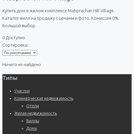
Купить дом в жилом комплексе Mabprachan Hill Village.
Каталог вилл на продажу с ценами и фото. Комиссия 0%.
Большой выбор.
0 Доступно
Сортировка:
Ничего не найдено
Типы
Участки
Коммерческая недвижимость
Отели
Жилая недвижимость
Виллы
Дома