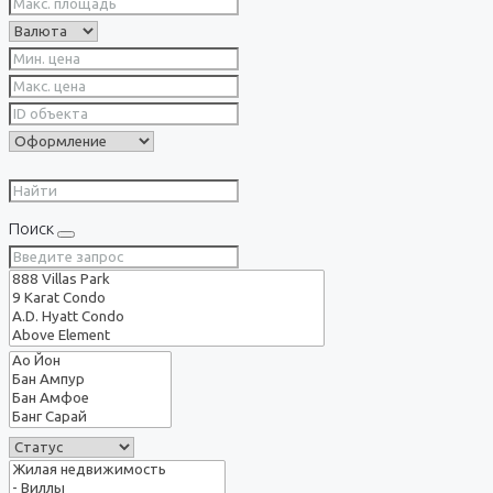
Поиск