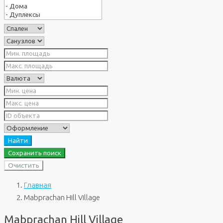
Найти
Сохранить поиск
Очистить
Главная
Mabprachan Hill Village
Mabprachan Hill Village