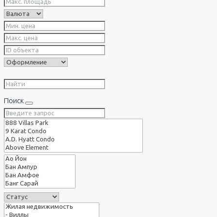
Поиск