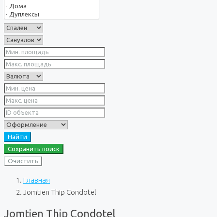
Найти
Сохранить поиск
Очистить
Главная
Jomtien Thip Condotel
Jomtien Thip Condotel