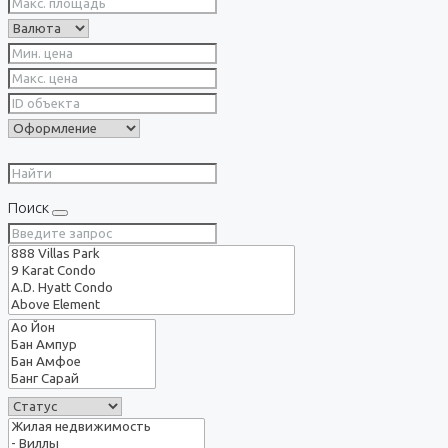
Поиск