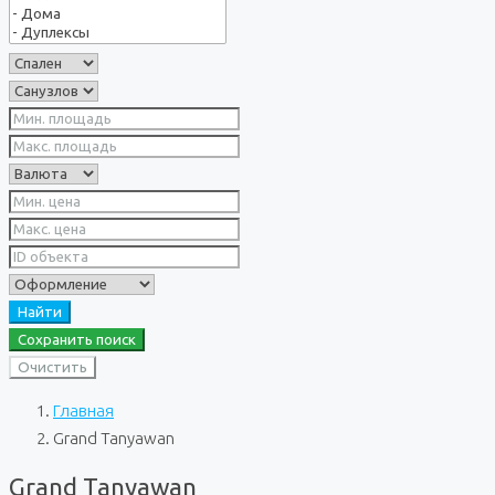
Найти
Сохранить поиск
Очистить
Главная
Grand Tanyawan
Grand Tanyawan