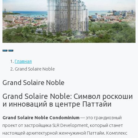
Главная
Grand Solaire Noble
Grand Solaire Noble
Grand Solaire Noble: Символ роскоши
и инноваций в центре Паттайи
Grand Solaire Noble Condominium
— это грандиозный
проект от застройщика SLR Development, который станет
настоящей архитектурной жемчужиной Паттайи. Комплекс