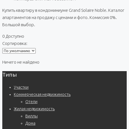
Купить квартиру в кондоминиуме Grand Solaire Noble. Каталог
апартаментов на продажу с ценами и фото. Комиссия 0%.
Большой выбор.
0 Доступно
Сортировка:
Ничего не найдено
Типы
Участки
Коммерческая недвижимость
Отели
Жилая недвижимость
Виллы
Дома