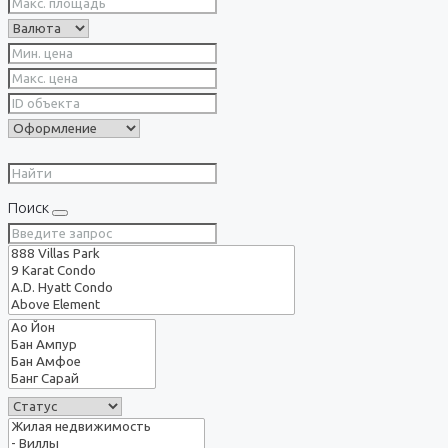
Поиск