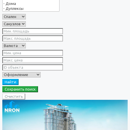
Найти
Сохранить поиск
Очистить