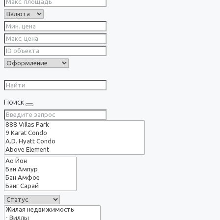
Поиск