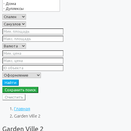
Найти
Сохранить поиск
Очистить
Главная
Garden Ville 2
Garden Ville 2