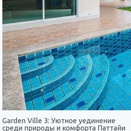
Garden Ville 3: Уютное уединение
среди природы и комфорта Паттайи