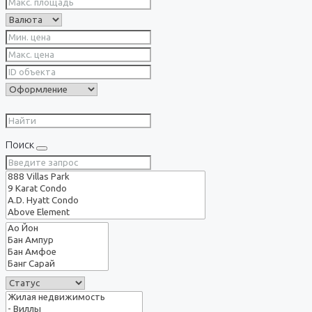
Поиск