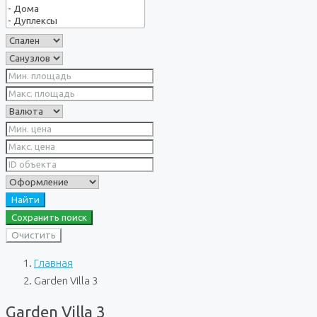
Найти
Сохранить поиск
Очистить
Главная
Garden Villa 3
Garden Villa 3