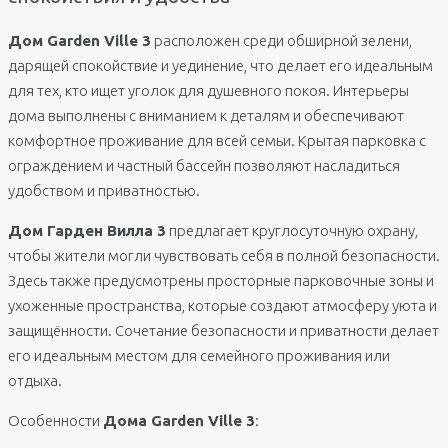
Дом Garden Ville 3
расположен среди обширной зелени,
дарящей спокойствие и уединение, что делает его идеальным
для тех, кто ищет уголок для душевного покоя. Интерьеры
дома выполнены с вниманием к деталям и обеспечивают
комфортное проживание для всей семьи. Крытая парковка с
ограждением и частный бассейн позволяют насладиться
удобством и приватностью.
Дом Гарден Вилла 3
предлагает круглосуточную охрану,
чтобы жители могли чувствовать себя в полной безопасности.
Здесь также предусмотрены просторные парковочные зоны и
ухоженные пространства, которые создают атмосферу уюта и
защищённости. Сочетание безопасности и приватности делает
его идеальным местом для семейного проживания или
отдыха.
Особенности
Дома Garden Ville 3
: