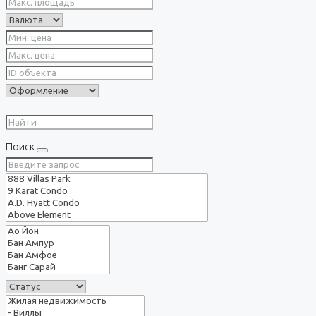
Поиск