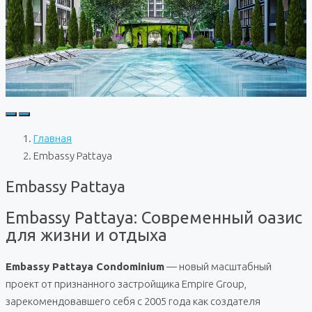
Главная
Embassy Pattaya
Embassy Pattaya
Embassy Pattaya: Современный оазис
для жизни и отдыха
Embassy Pattaya Condominium
— новый масштабный
проект от признанного застройщика Empire Group,
зарекомендовавшего себя с 2005 года как создателя