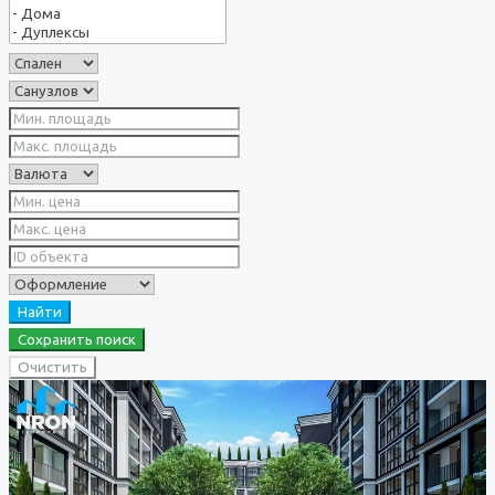
Найти
Сохранить поиск
Очистить