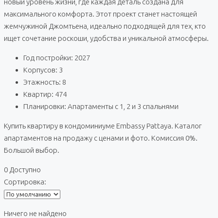
новый уровень жизни, где каждая деталь создана для
максимального комфорта. Этот проект станет настоящей
жемчужиной Джомтьена, идеально подходящей для тех, кто
ищет сочетание роскоши, удобства и уникальной атмосферы.
Год постройки: 2027
Корпусов: 3
Этажность: 8
Квартир: 474
Планировки: Апартаменты с 1, 2 и 3 спальнями
Купить квартиру в кондоминиуме Embassy Pattaya. Каталог
апартаментов на продажу с ценами и фото. Комиссия 0%.
Большой выбор.
0 Доступно
Сортировка:
Ничего не найдено