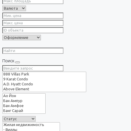
Поиск