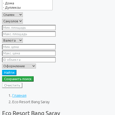
Найти
Сохранить поиск
Очистить
Главная
Eco Resort Bang Saray
Eco Resort Bang Saray