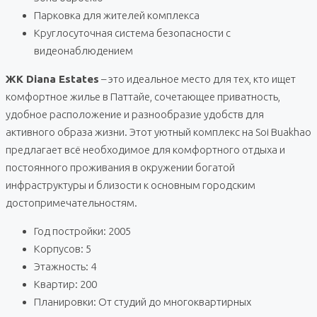
Парковка для жителей комплекса
Круглосуточная система безопасности с
видеонаблюдением
ЖК Diana Estates
– это идеальное место для тех, кто ищет
комфортное жилье в Паттайе, сочетающее приватность,
удобное расположение и разнообразие удобств для
активного образа жизни. Этот уютный комплекс на Soi Buakhao
предлагает всё необходимое для комфортного отдыха и
постоянного проживания в окружении богатой
инфраструктуры и близости к основным городским
достопримечательностям.
Год постройки: 2005
Корпусов: 5
Этажность: 4
Квартир: 200
Планировки: От студий до многоквартирных