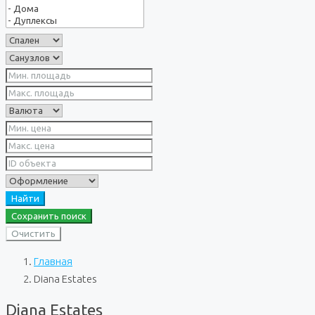
Найти
Сохранить поиск
Очистить
Главная
Diana Estates
Diana Estates