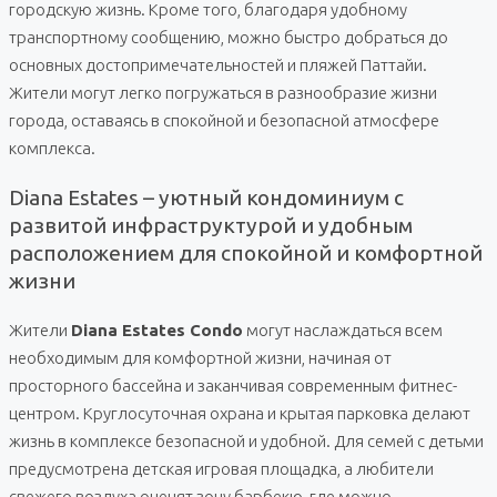
городскую жизнь. Кроме того, благодаря удобному
транспортному сообщению, можно быстро добраться до
основных достопримечательностей и пляжей Паттайи.
Жители могут легко погружаться в разнообразие жизни
города, оставаясь в спокойной и безопасной атмосфере
комплекса.
Diana Estates – уютный кондоминиум с
развитой инфраструктурой и удобным
расположением для спокойной и комфортной
жизни
Жители
Diana Estates Condo
могут наслаждаться всем
необходимым для комфортной жизни, начиная от
просторного бассейна и заканчивая современным фитнес-
центром. Круглосуточная охрана и крытая парковка делают
жизнь в комплексе безопасной и удобной. Для семей с детьми
предусмотрена детская игровая площадка, а любители
свежего воздуха оценят зону барбекю, где можно