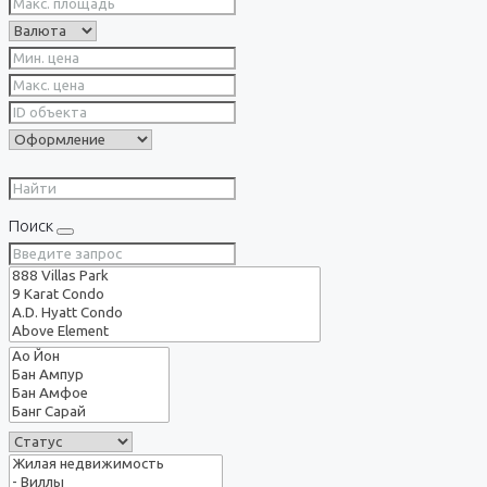
Поиск