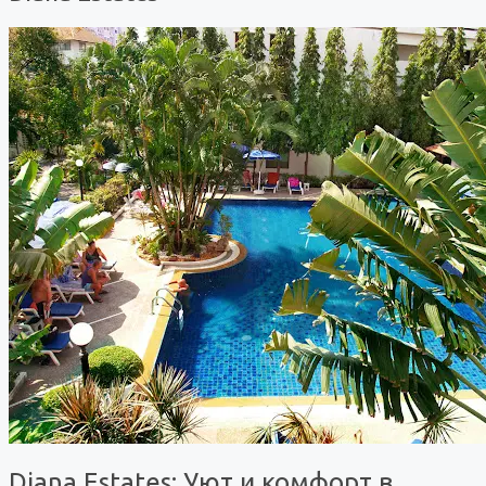
Diana Estates: Уют и комфорт в