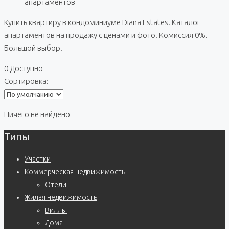
апартаментов
Купить квартиру в кондоминиуме Diana Estates. Каталог
апартаментов на продажу с ценами и фото. Комиссия 0%.
Большой выбор.
0 Доступно
Сортировка:
Ничего не найдено
Типы
Участки
Коммерческая недвижимость
Отели
Жилая недвижимость
Виллы
Дома