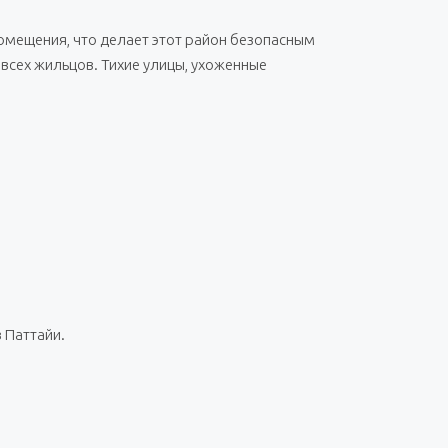
помещения, что делает этот район безопасным
всех жильцов. Тихие улицы, ухоженные
 Паттайи.