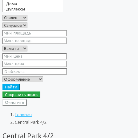
Найти
Сохранить поиск
Очистить
Главная
Central Park 4/2
Central Park 4/2