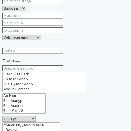
Поиск