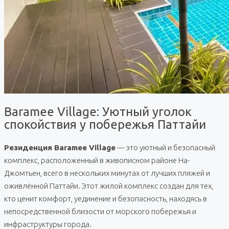
Baramee Village: Уютный уголок
спокойствия у побережья Паттайи
Резиденция Baramee Village
— это уютный и безопасный
комплекс, расположенный в живописном районе На-
Джомтьен, всего в нескольких минутах от лучших пляжей и
оживлённой Паттайи. Этот жилой комплекс создан для тех,
кто ценит комфорт, уединение и безопасность, находясь в
непосредственной близости от морского побережья и
инфраструктуры города.