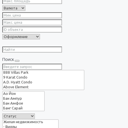
Поиск