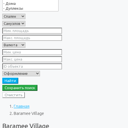
Найти
Сохранить поиск
Очистить
Главная
Baramee Village
Baramee Village