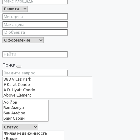
Поиск