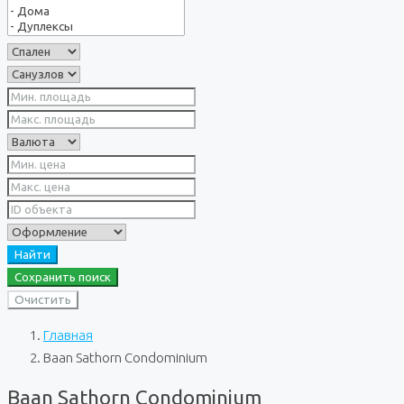
Найти
Сохранить поиск
Очистить
Главная
Baan Sathorn Condominium
Baan Sathorn Condominium