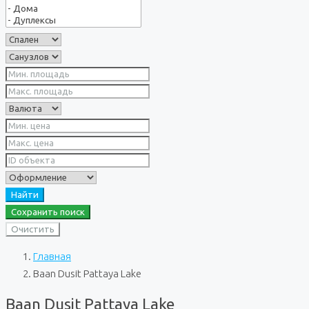
Найти
Сохранить поиск
Очистить
Главная
Baan Dusit Pattaya Lake
Baan Dusit Pattaya Lake