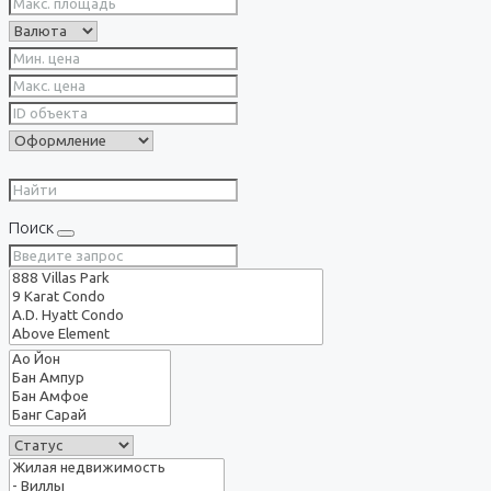
Поиск