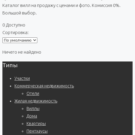
Каталог вилл на продажу с ценами и фото. Комиссия 0%.
Большой выбор.
0 Доступно
Сортировка:
Ничего не найдено
Типы
Участки
Коммерческая недвижимость
Отели
Жилая недвижимость
Виллы
Дома
Квартиры
Пентхаусы