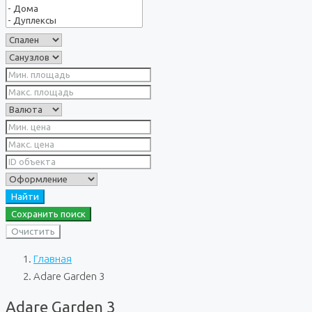
Найти
Сохранить поиск
Очистить
Главная
Adare Garden 3
Adare Garden 3