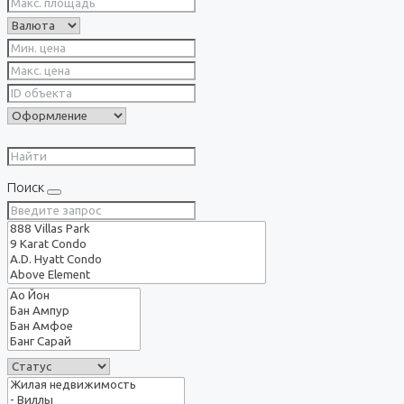
Поиск