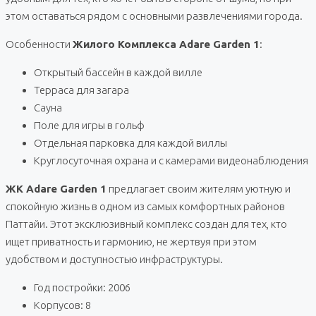
этом оставаться рядом с основными развлечениями города.
Особенности
Жилого Комплекса Adare Garden 1
:
Открытый бассейн в каждой вилле
Терраса для загара
Сауна
Поле для игры в гольф
Отдельная парковка для каждой виллы
Круглосуточная охрана и с камерами видеонаблюдения
ЖК Adare Garden 1
предлагает своим жителям уютную и
спокойную жизнь в одном из самых комфортных районов
Паттайи. Этот эксклюзивный комплекс создан для тех, кто
ищет приватность и гармонию, не жертвуя при этом
удобством и доступностью инфраструктуры.
Год постройки: 2006
Корпусов: 8