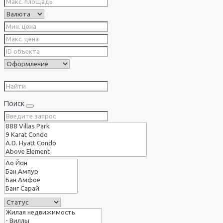
Поиск