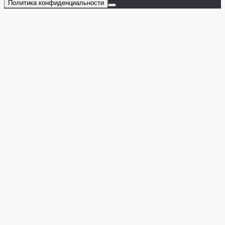
Политика конфиденциальности