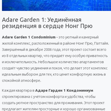
Adare Garden 1: Уединённая
резиденция в сердце Нонг Прю
Adare Garden 1 Condominium
– это уютный и камерный
жилой комплекс, расположенный в районе Нонг Прю, Паттайя.
Завершённый в декабре 2006 года, этот проект состоит всего
из 8 отдельных квартир, что придаёт ему особую приватность
и исключительность. Небольшое количество апартаментов
создаёт чувство уединения и покоя, что делает этот комплекс
идеальным выбором для тех, кто ценит комфортную жизнь в
спокойной атмосфере.
Каждая квартира в
Адаре Гарден 1 Кондоминиум
спроектирована с учётом комфорта и удобства, чтобы
создать уютное пространство для проживания. Этот проект
предлагает жителям просторные и хорошо организованные