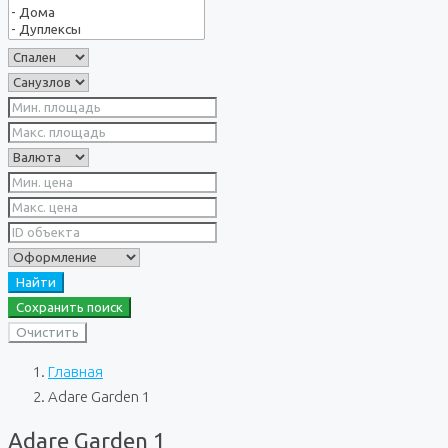
Найти
Сохранить поиск
Очистить
Главная
Adare Garden 1
Adare Garden 1