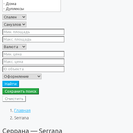
Найти
Сохранить поиск
Очистить
Главная
Serrana
Серрана — Serrana