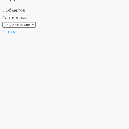
3 Объектов
Сортировка:
Serrana