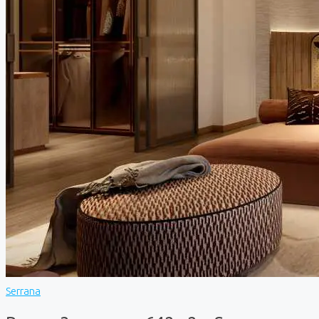
Serrana