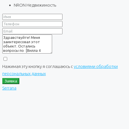
NRON Недвижимость
Нажимая эту кнопку я соглашаюсь с
условиями обработки
персональных данных
Заявка
Serrana