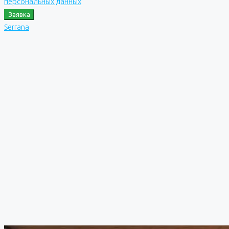
персональных данных
Заявка
Serrana