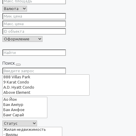
Поиск