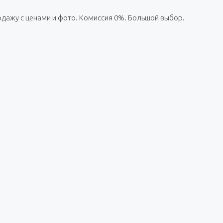
продажу с ценами и фото. Комиссия 0%. Большой выбор.