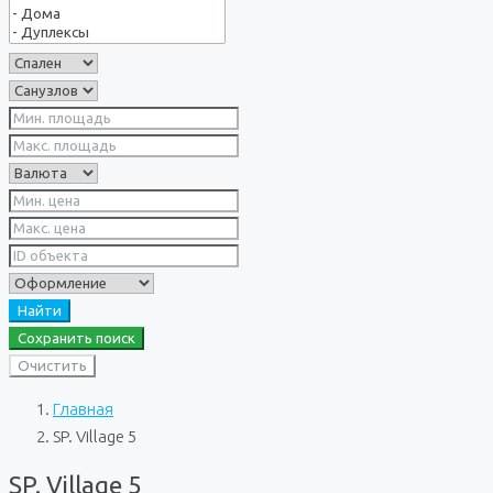
Найти
Сохранить поиск
Очистить
Главная
SP. Village 5
SP. Village 5