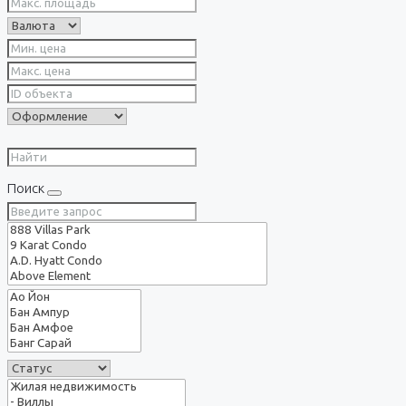
Поиск