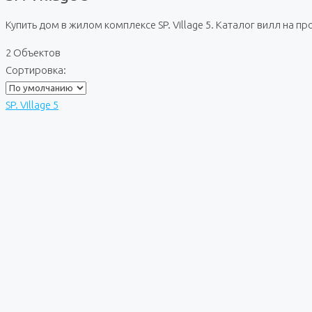
Купить дом в жилом комплексе SP. Village 5. Каталог вилл на 
2 Объектов
Сортировка:
SP. Village 5