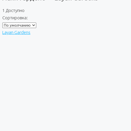
1 Доступно
Сортировка:
Layan Gardens