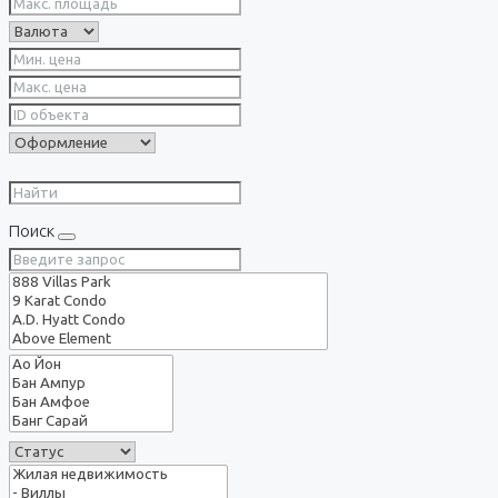
Поиск