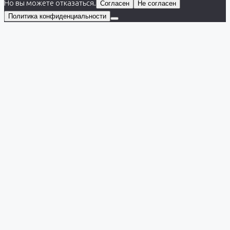
Но вы можете отказаться.
Согласен
Не согласен
Политика конфиденциальности