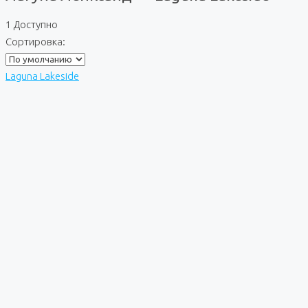
1 Доступно
Сортировка:
Laguna Lakeside