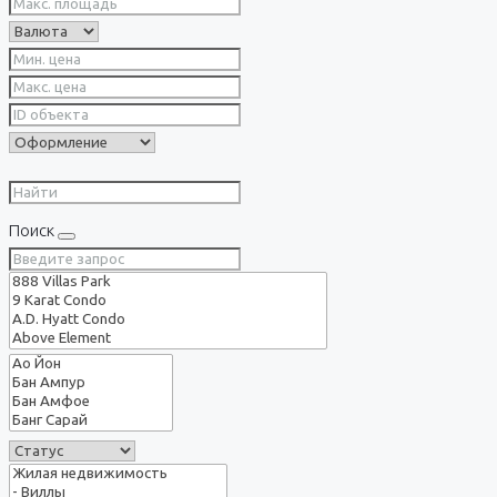
Поиск