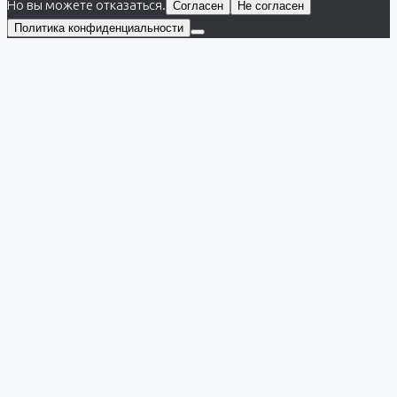
Но вы можете отказаться.
Согласен
Не согласен
Политика конфиденциальности