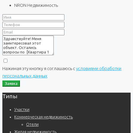
NRON Недвижимость
Нажимая эту кнопку я соглашаюсь с
условиями обработки
персональных данных
Заявка
Типы
Участки
Коммерческая недвижимость
Отели
Жилая недвижимость