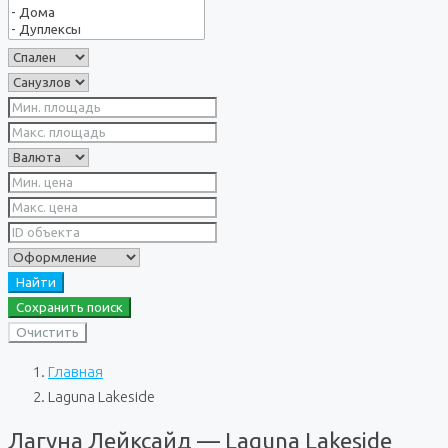
Найти
Сохранить поиск
Очистить
Главная
Laguna Lakeside
Лагуна Лейксайд — Laguna Lakeside