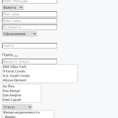
Поиск