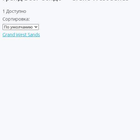
1 Доступно
Сортировка:
Grand West Sands