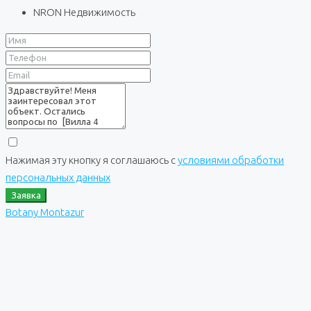
NRON Недвижимость
Нажимая эту кнопку я соглашаюсь с
условиями обработки
персональных данных
Заявка
Botany Montazur