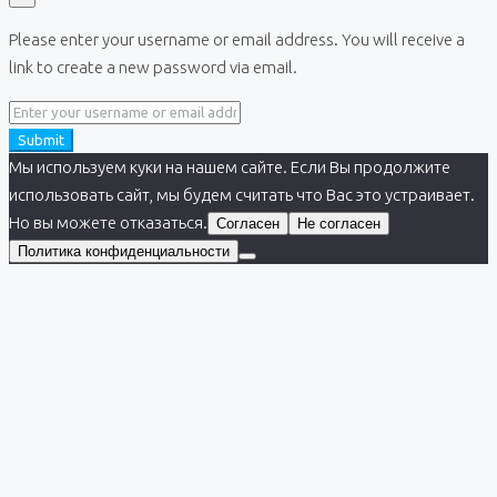
Please enter your username or email address. You will receive a
link to create a new password via email.
Submit
Мы используем куки на нашем сайте. Если Вы продолжите
использовать сайт, мы будем считать что Вас это устраивает.
Но вы можете отказаться.
Согласен
Не согласен
Политика конфиденциальности