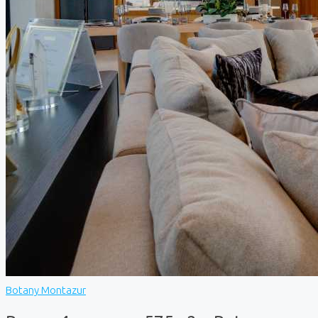
Botany Montazur