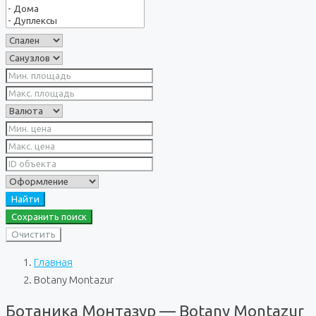
Найти
Сохранить поиск
Очистить
Главная
Botany Montazur
Ботаника Монтазур — Botany Montazur