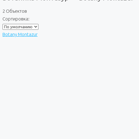
2 Объектов
Сортировка:
Botany Montazur