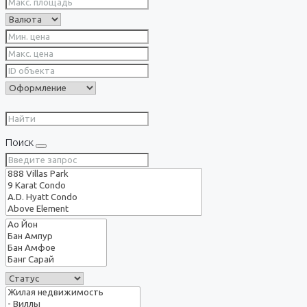
Поиск