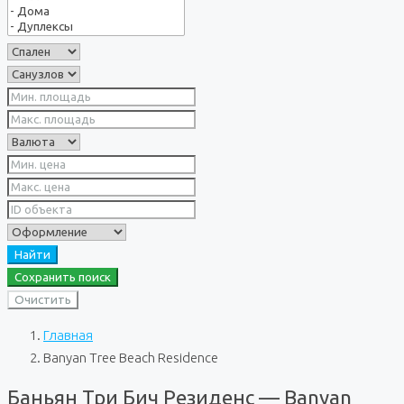
Найти
Сохранить поиск
Очистить
Главная
Banyan Tree Beach Residence
Баньян Три Бич Резиденс — Banyan