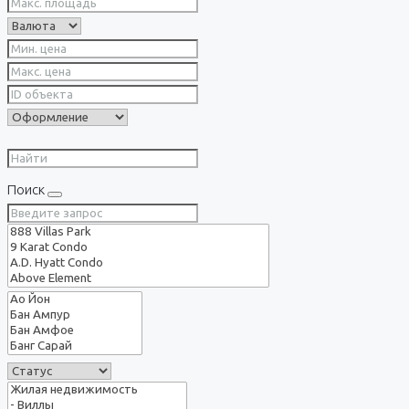
Поиск