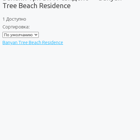
Tree Beach Residence
1 Доступно
Сортировка:
Banyan Tree Beach Residence