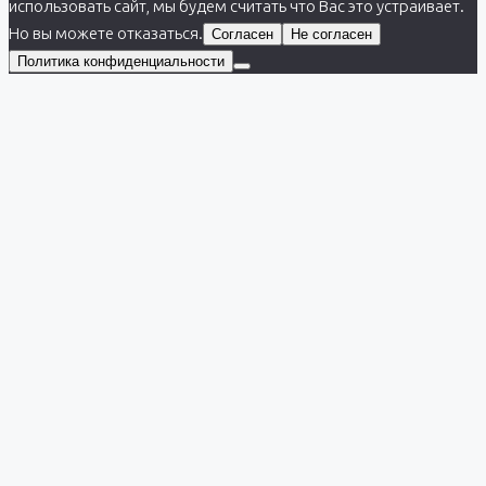
использовать сайт, мы будем считать что Вас это устраивает.
Но вы можете отказаться.
Согласен
Не согласен
Политика конфиденциальности