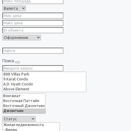
Поиск