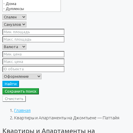
Найти
Сохранить поиск
Очистить
Главная
Квартиры и Апартаменты на Джомтьене — Паттайя
Квартиры и Апартаменты на