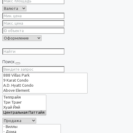
Поиск