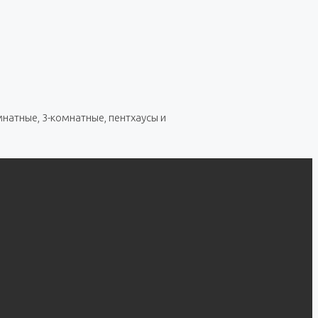
натные, 3-комнатные, пентхаусы и