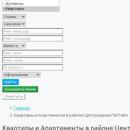
Найти
Сохранить поиск
Очистить
Главная
Квартиры и Апартаменты в районе Центральная Паттайя
Квартиры и Апартаменты в районе Цен