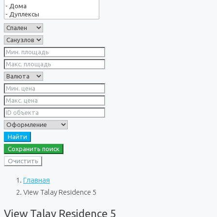
Найти
Сохранить поиск
Очистить
Главная
View Talay Residence 5
View Talay Residence 5