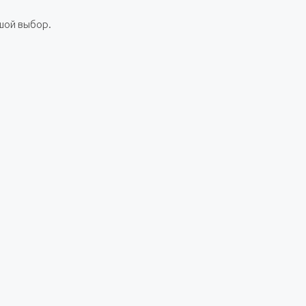
ьшой выбор.