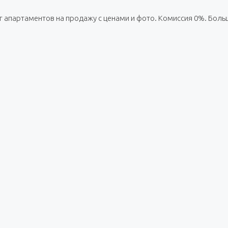
лог апартаментов на продажу с ценами и фото. Комиссия 0%. Бол