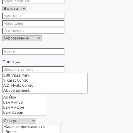
Поиск