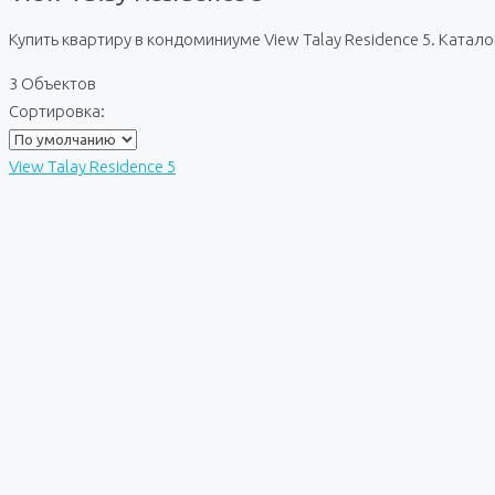
Купить квартиру в кондоминиуме View Talay Residence 5. Ката
3 Объектов
Сортировка:
View Talay Residence 5