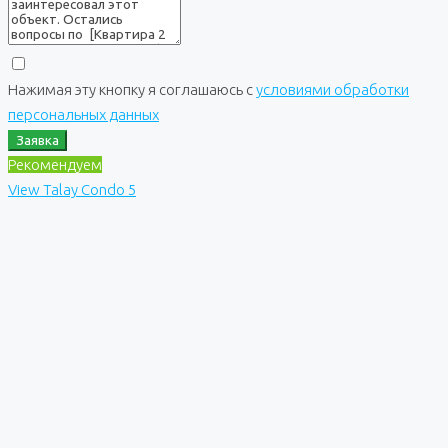
Нажимая эту кнопку я соглашаюсь с
условиями обработки
персональных данных
Заявка
Рекомендуем
View Talay Condo 5