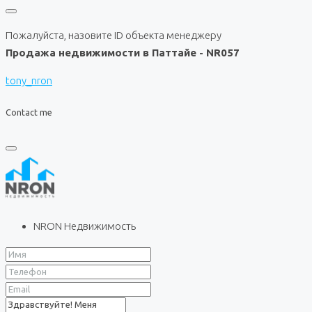
Пожалуйста, назовите ID объекта менеджеру
Продажа недвижимости в Паттайе - NR057
tony_nron
Contact me
NRON Недвижимость