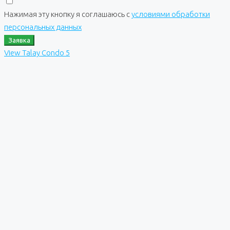
Нажимая эту кнопку я соглашаюсь с
условиями обработки
персональных данных
Заявка
View Talay Condo 5