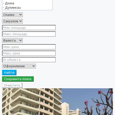
Найти
Сохранить поиск
Очистить