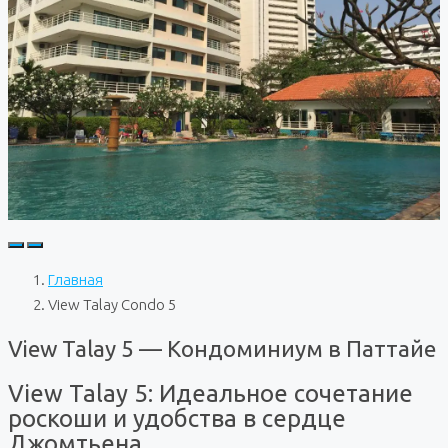
Главная
View Talay Condo 5
View Talay 5 — Кондоминиум в Паттайе
View Talay 5: Идеальное сочетание
роскоши и удобства в сердце
Джомтьена