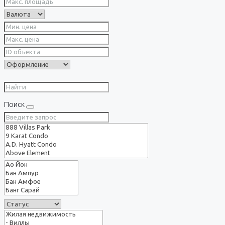
Поиск