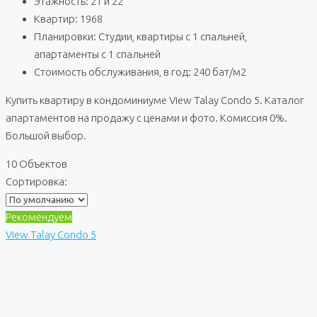
Этажность: 21 и 22
Квартир: 1968
Планировки: Студии, квартиры с 1 спальней,
апартаменты с 1 спальней
Стоимость обслуживания, в год: 240 бат/м2
Купить квартиру в кондоминиуме View Talay Condo 5. Каталог
апартаментов на продажу с ценами и фото. Комиссия 0%.
Большой выбор.
10 Объектов
Сортировка:
Рекомендуем
View Talay Condo 5