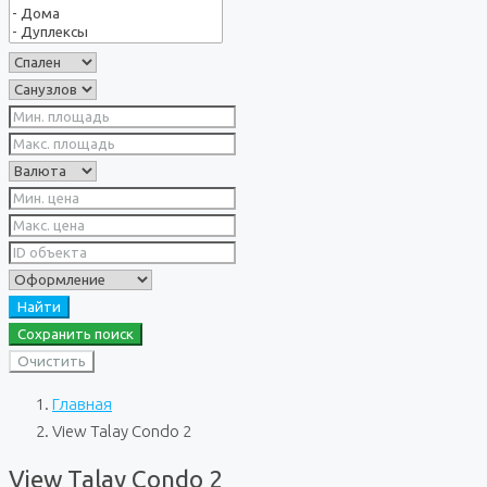
Найти
Сохранить поиск
Очистить
Главная
View Talay Condo 2
View Talay Condo 2