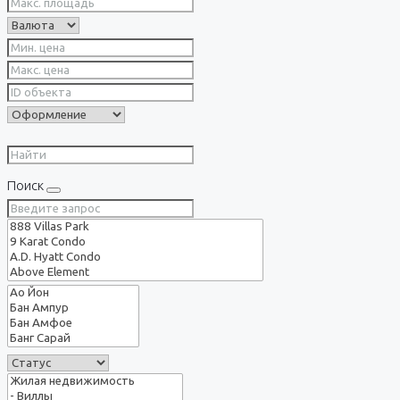
Поиск