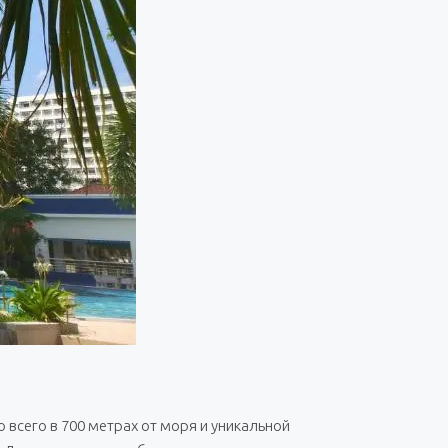
всего в 700 метрах от моря и уникальной