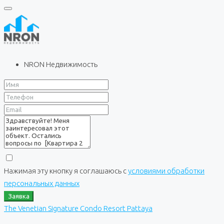
NRON Недвижимость
Нажимая эту кнопку я соглашаюсь с
условиями обработки
персональных данных
Заявка
The Venetian Signature Condo Resort Pattaya