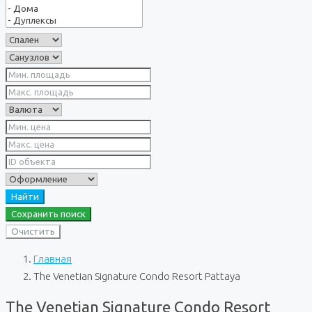
Найти
Сохранить поиск
Очистить
Главная
The Venetian Signature Condo Resort Pattaya
The Venetian Signature Condo Resort