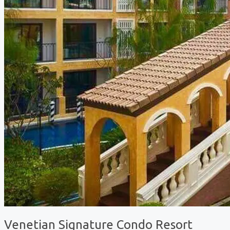
Venetian Signature Condo Resort