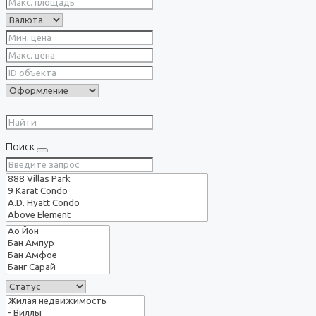
Поиск