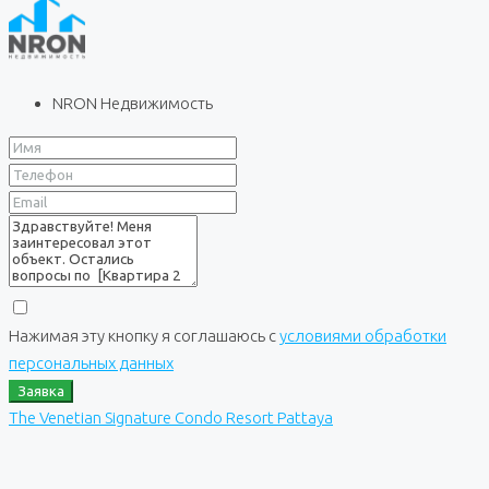
NRON Недвижимость
Нажимая эту кнопку я соглашаюсь с
условиями обработки
персональных данных
Заявка
The Venetian Signature Condo Resort Pattaya