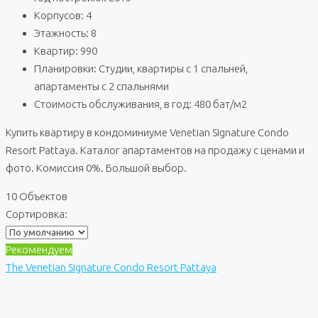
Корпусов: 4
Этажность: 8
Квартир: 990
Планировки: Студии, квартиры с 1 спальней,
апартаменты с 2 спальнями
Стоимость обслуживания, в год: 480 бат/м2
Купить квартиру в кондоминиуме Venetian Signature Condo
Resort Pattaya. Каталог апартаментов на продажу с ценами и
фото. Комиссия 0%. Большой выбор.
10 Объектов
Сортировка:
Рекомендуем
The Venetian Signature Condo Resort Pattaya