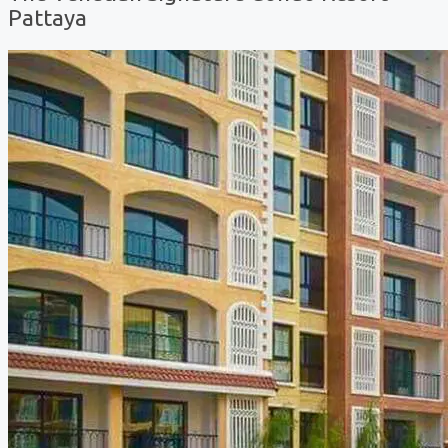
Pattaya