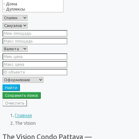
Найти
Сохранить поиск
Очистить
Главная
The Vision
The Vision Condo Pattaya —