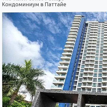
Кондоминиум в Паттайе