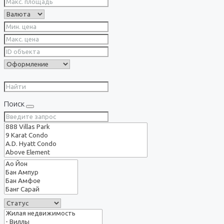
Поиск