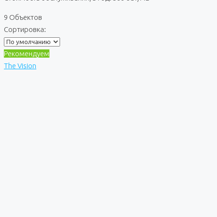
9 Объектов
Сортировка:
Рекомендуем
The Vision