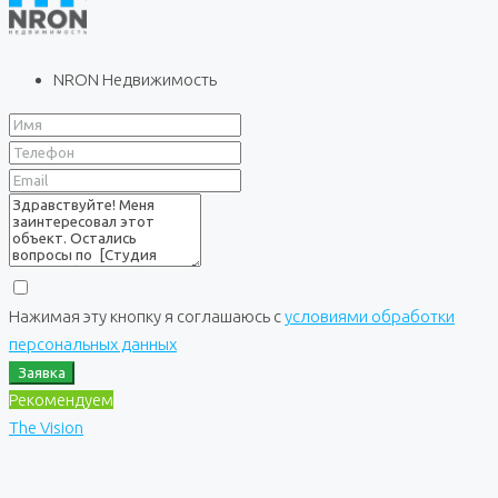
NRON Недвижимость
Нажимая эту кнопку я соглашаюсь с
условиями обработки
персональных данных
Заявка
Рекомендуем
The Vision