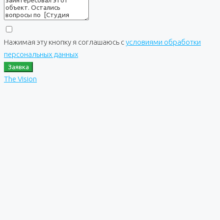
Нажимая эту кнопку я соглашаюсь с
условиями обработки
персональных данных
Заявка
The Vision