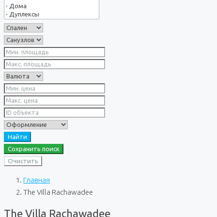
Найти
Сохранить поиск
Очистить
Главная
The Villa Rachawadee
The Villa Rachawadee