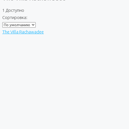
1 Доступно
Сортировка:
The Villa Rachawadee