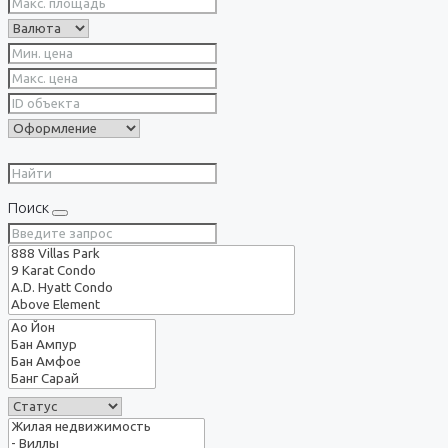
Поиск