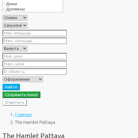
Найти
Сохранить поиск
Очистить
Главная
The Hamlet Pattaya
The Hamlet Pattaya