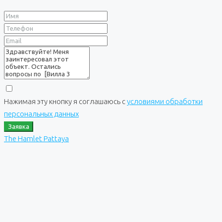
Нажимая эту кнопку я соглашаюсь с
условиями обработки
персональных данных
Заявка
The Hamlet Pattaya