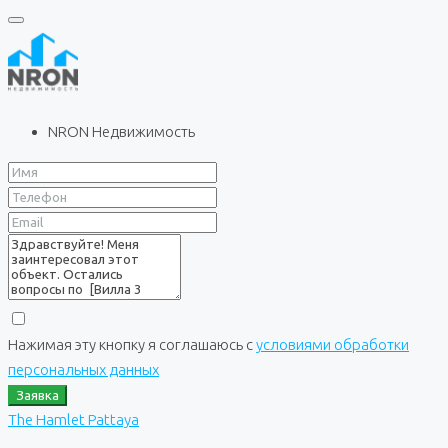
NRON Недвижимость
Нажимая эту кнопку я соглашаюсь с
условиями обработки
персональных данных
Заявка
The Hamlet Pattaya