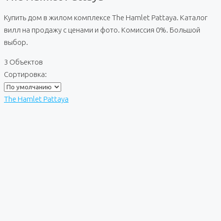
Купить дом в жилом комплексе The Hamlet Pattaya. Каталог
вилл на продажу с ценами и фото. Комиссия 0%. Большой
выбор.
3 Объектов
Сортировка:
The Hamlet Pattaya