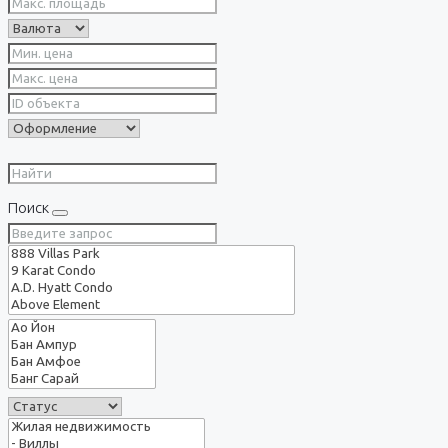
Поиск