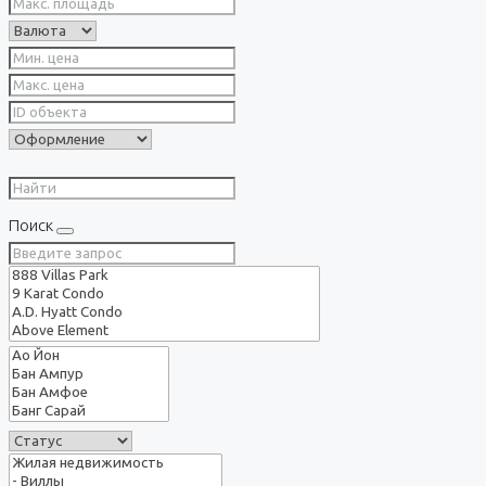
Поиск