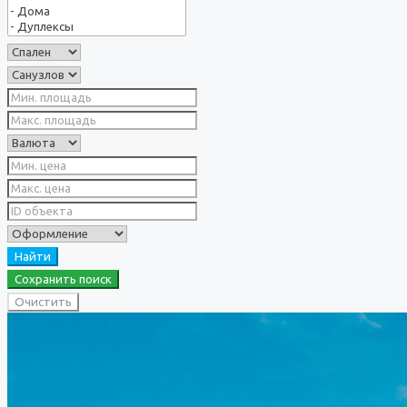
Найти
Сохранить поиск
Очистить