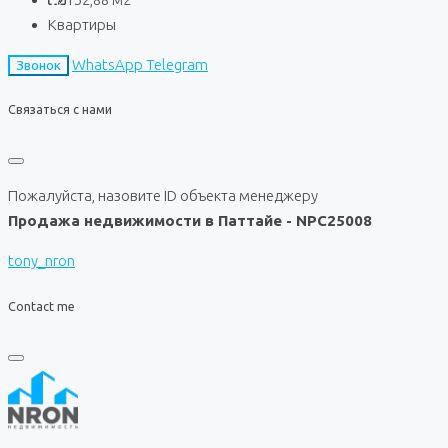
Квартиры
WhatsApp
Telegram
Звонок
Связаться с нами
Пожалуйста, назовите ID объекта менеджеру
Продажа недвижимости в Паттайе - NPC25008
tony_nron
Contact me