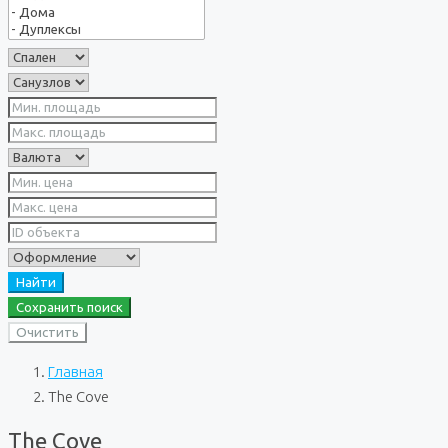
Найти
Сохранить поиск
Очистить
Главная
The Cove
The Cove