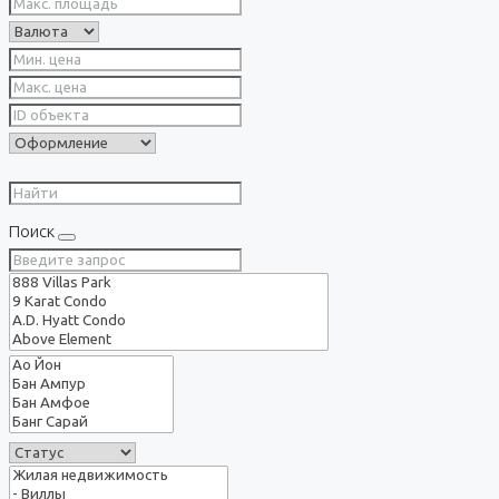
Поиск