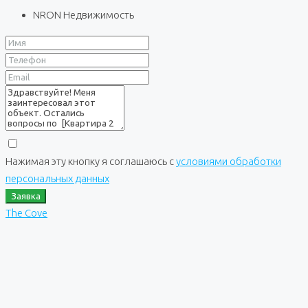
NRON Недвижимость
Нажимая эту кнопку я соглашаюсь с
условиями обработки
персональных данных
Заявка
The Cove