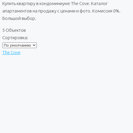
Купить квартиру в кондоминиуме The Cove. Каталог
апартаментов на продажу с ценами и фото. Комиссия 0%.
Большой выбор.
5 Объектов
Сортировка:
The Cove