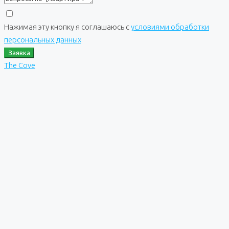
Нажимая эту кнопку я соглашаюсь с
условиями обработки
персональных данных
Заявка
The Cove