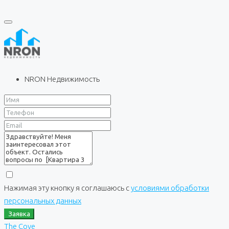
NRON Недвижимость
Нажимая эту кнопку я соглашаюсь с
условиями обработки
персональных данных
Заявка
The Cove