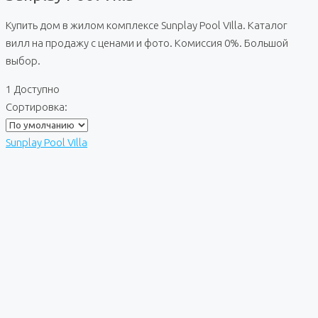
Купить дом в жилом комплексе Sunplay Pool Villa. Каталог
вилл на продажу с ценами и фото. Комиссия 0%. Большой
выбор.
1 Доступно
Сортировка:
Sunplay Pool Villa