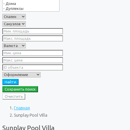
Найти
Сохранить поиск
Очистить
Главная
Sunplay Pool Villa
Sunplay Pool Villa