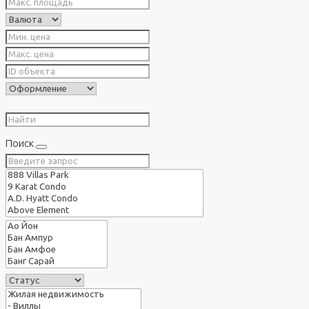
Поиск